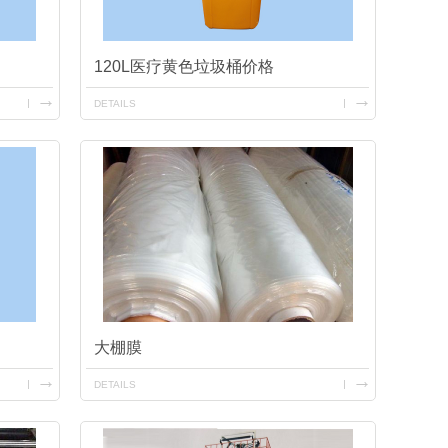
120L医疗黄色垃圾桶价格
DETAILS
大棚膜
DETAILS