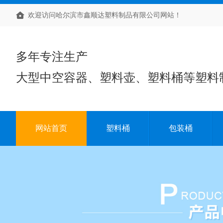
欢迎访问哈尔滨市鑫顺达塑料制品有限公司网站！
多年专注生产
大型中空容器、塑料壶、塑料桶等塑料
网站首页
塑料桶
包装桶