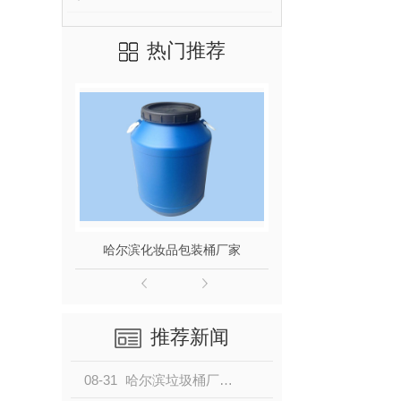
热门推荐
哈尔滨化妆品包装桶厂家
200L食品级
推荐新闻
08-31
哈尔滨垃圾桶厂家制作垃圾桶的材料有哪些