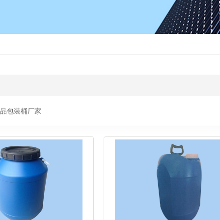
品包装桶厂家