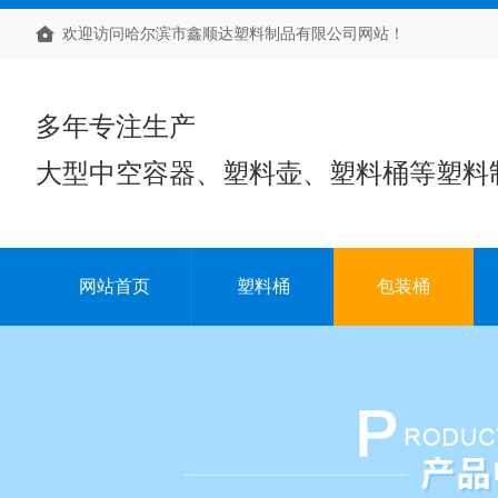
欢迎访问哈尔滨市鑫顺达塑料制品有限公司网站！
多年专注生产
大型中空容器、塑料壶、塑料桶等塑料
网站首页
塑料桶
包装桶