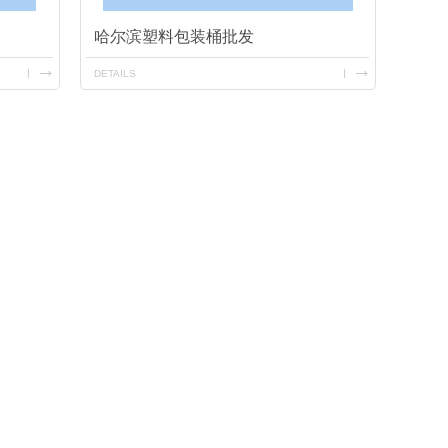
哈尔滨塑料包装桶批发
DETAILS